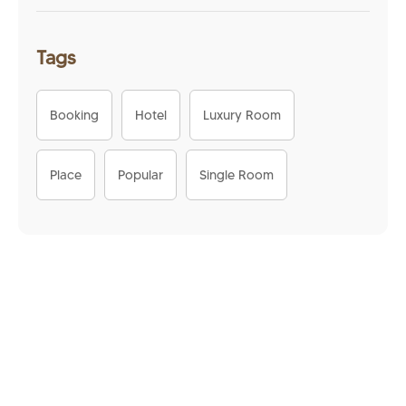
Tags
Booking
Hotel
Luxury Room
Place
Popular
Single Room