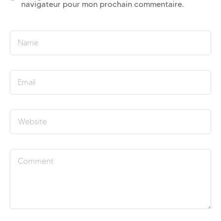
navigateur pour mon prochain commentaire.