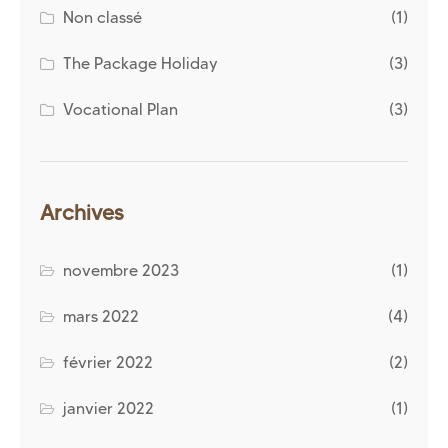
Non classé
(1)
The Package Holiday
(3)
Vocational Plan
(3)
Archives
novembre 2023
(1)
mars 2022
(4)
février 2022
(2)
janvier 2022
(1)