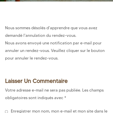
Nous sommes désolés d'apprendre que vous avez
demandé l'annulation du rendez-vous.
Nous avons envoyé une notification par e-mail pour
annuler un rendez-vous. Veuillez cliquer sur le bouton
pour annuler le rendez-vous.
Laisser Un Commentaire
Votre adresse e-mail ne sera pas publiée.
Les champs
obligatoires sont indiqués avec
*
Enregistrer mon nom, mon e-mail et mon site dans le