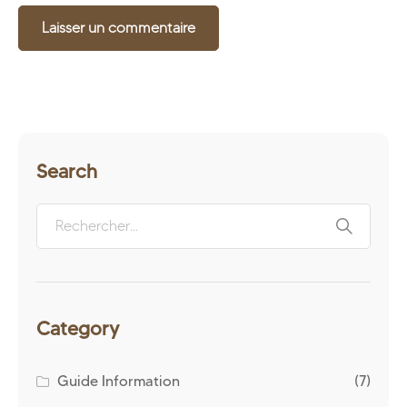
Search
Category
Guide Information
(7)