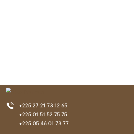
+225 27 21 73 12 65
+225 01 51 52 75 75
+225 05 46 01 73 77