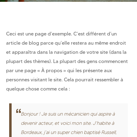
Ceci est une page d’exemple. C’est différent d’un
article de blog parce qu’elle restera au même endroit
et apparaîtra dans la navigation de votre site (dans la
plupart des thèmes). La plupart des gens commencent
par une page « À propos » qui les présente aux
personnes visitant le site. Cela pourrait ressembler à
quelque chose comme cela :
Bonjour ! Je suis un mécanicien qui aspire à
devenir acteur, et voici mon site. J’habite à
Bordeaux, j’ai un super chien baptisé Russell,