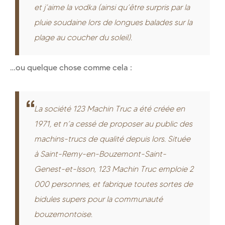
et j’aime la vodka (ainsi qu’être surpris par la
pluie soudaine lors de longues balades sur la
plage au coucher du soleil).
…ou quelque chose comme cela :
La société 123 Machin Truc a été créée en
1971, et n’a cessé de proposer au public des
machins-trucs de qualité depuis lors. Située
à Saint-Remy-en-Bouzemont-Saint-
Genest-et-Isson, 123 Machin Truc emploie 2
000 personnes, et fabrique toutes sortes de
bidules supers pour la communauté
bouzemontoise.