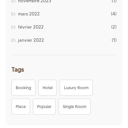
novembre 2023
(1)
mars 2022
(4)
février 2022
(2)
janvier 2022
(1)
Tags
Booking
Hotel
Luxury Room
Place
Popular
Single Room