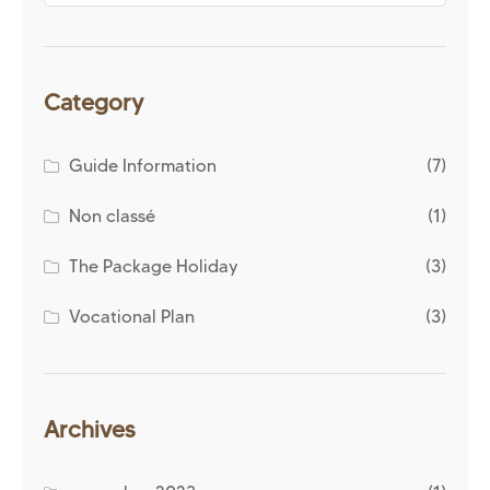
Category
Guide Information
(7)
Non classé
(1)
The Package Holiday
(3)
Vocational Plan
(3)
Archives