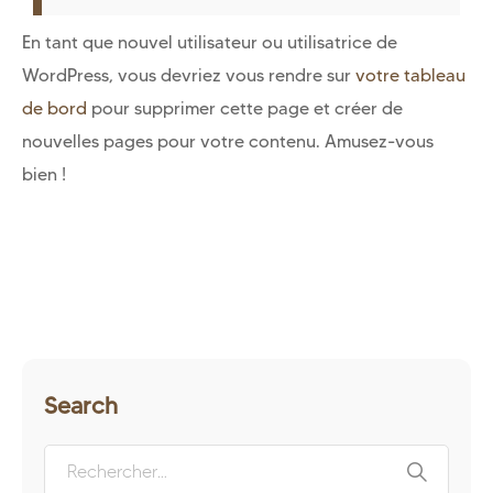
En tant que nouvel utilisateur ou utilisatrice de
WordPress, vous devriez vous rendre sur
votre tableau
de bord
pour supprimer cette page et créer de
nouvelles pages pour votre contenu. Amusez-vous
bien !
Search