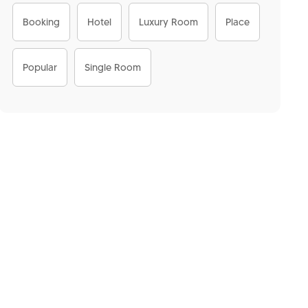
Booking
Hotel
Luxury Room
Place
Popular
Single Room