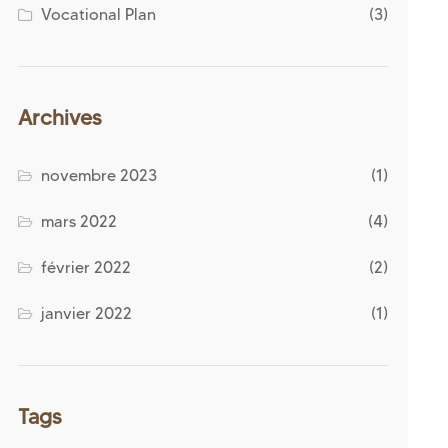
Vocational Plan
(3)
Archives
novembre 2023
(1)
mars 2022
(4)
février 2022
(2)
janvier 2022
(1)
Tags