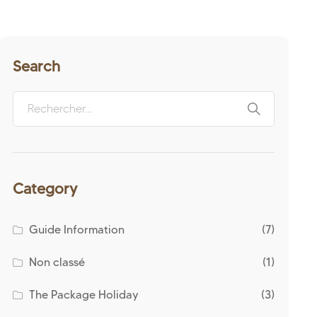
Search
Category
Guide Information
(7)
Non classé
(1)
The Package Holiday
(3)